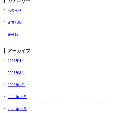
カテゴリー
お知らせ
企業活動
未分類
アーカイブ
2026年4月
2026年3月
2026年1月
2025年12月
2025年11月