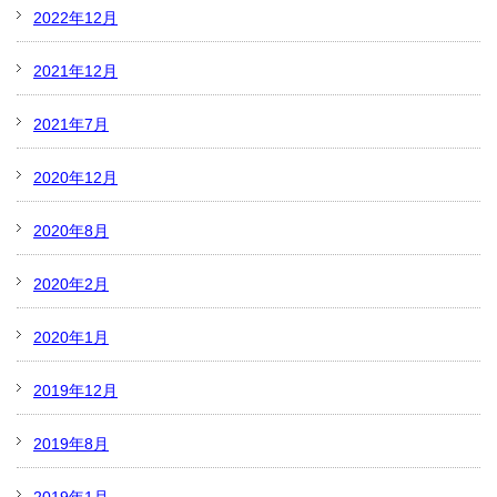
2022年12月
2021年12月
2021年7月
2020年12月
2020年8月
2020年2月
2020年1月
2019年12月
2019年8月