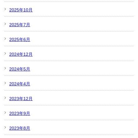
2025年10月
2025年7月
2025年6月
2024年12月
2024年5月
2024年4月
2023年12月
2023年9月
2023年8月