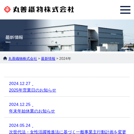
丸善織物株式会社
>
最新情報
>
2024年
2024.12.27
2025年営業日のお知らせ
2024.12.25
年末年始休業のお知らせ
2024.05.24
次世代法・女性活躍推進法に基づく一般事業主行動計画を変更