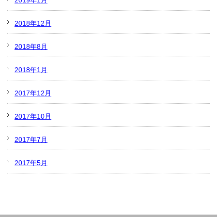
2019年1月
2018年12月
2018年8月
2018年1月
2017年12月
2017年10月
2017年7月
2017年5月